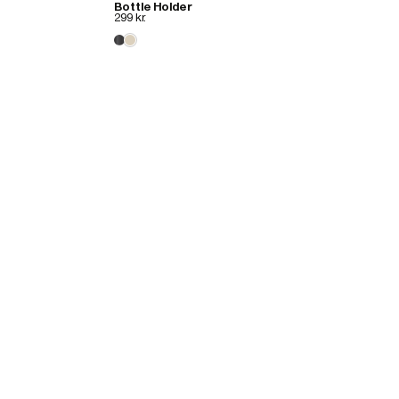
Bottle Holder
299 kr.