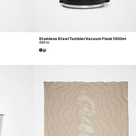
Stainless Steel Tumbler Vacuum Flask 1300ml
499 kr.