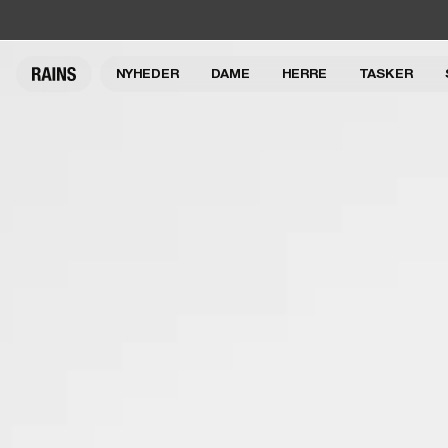
NYHEDER
DAME
HERRE
TASKER