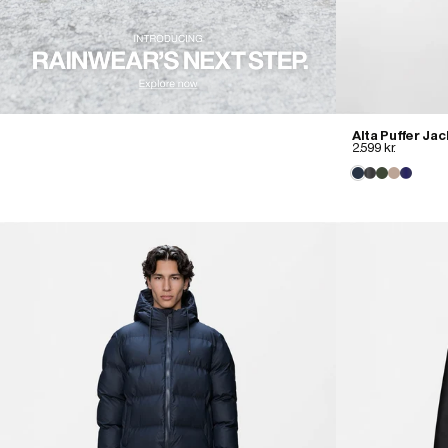
Alta Puffer Ja
2.599 kr.